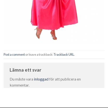
Post a comment
or leave a trackback:
Trackback URL
.
Lämna ett svar
Du måste vara
inloggad
för att publicera en
kommentar.