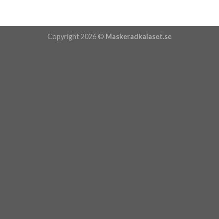
Copyright 2026 ©
Maskeradkalaset.se