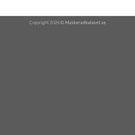
Copyright 2026 ©
Maskeradkalaset.se