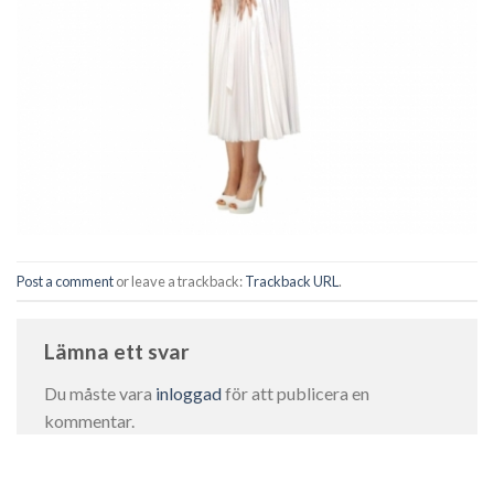
Post a comment
or leave a trackback:
Trackback URL
.
Lämna ett svar
Du måste vara
inloggad
för att publicera en
kommentar.