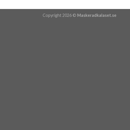
Copyright 2026 ©
Maskeradkalaset.se