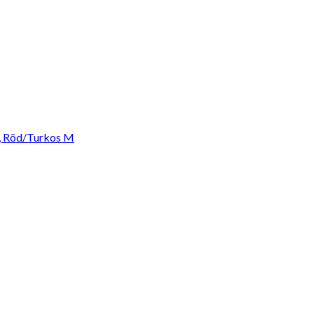
, Röd/Turkos M