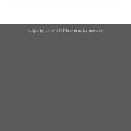
Copyright 2026 ©
Maskeradkalaset.se