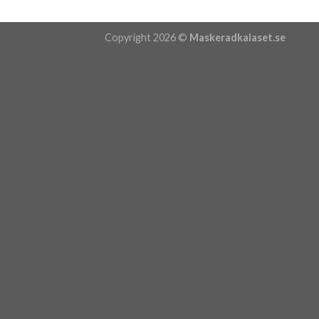
Copyright 2026 ©
Maskeradkalaset.se