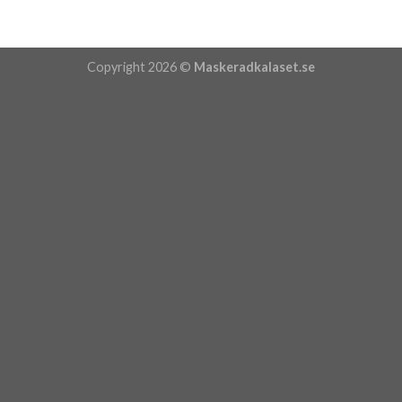
Copyright 2026 ©
Maskeradkalaset.se