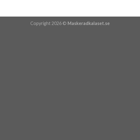
Copyright 2026 ©
Maskeradkalaset.se