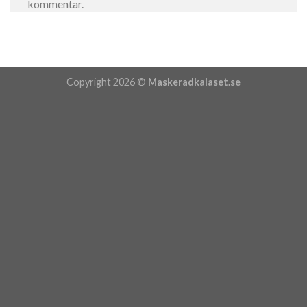
kommentar.
Copyright 2026 ©
Maskeradkalaset.se